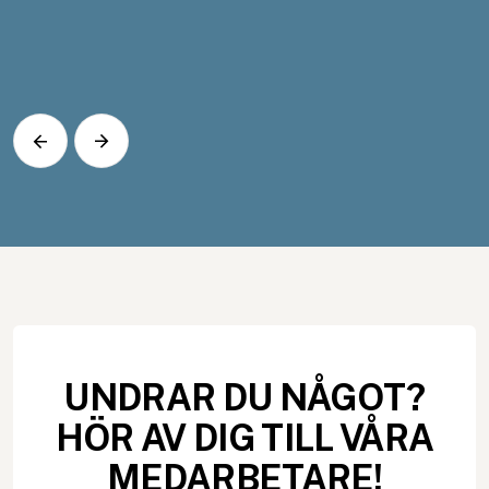
UNDRAR DU NÅGOT?
HÖR AV DIG TILL VÅRA
MEDARBETARE!