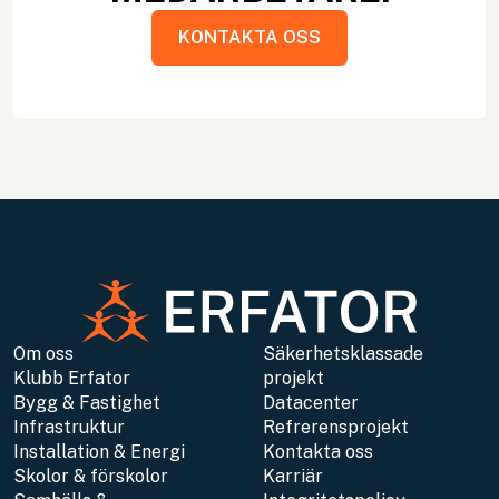
KONTAKTA OSS
KONTAKTA OSS
Om oss
Säkerhetsklassade
Klubb Erfator
projekt
Bygg & Fastighet
Datacenter
Infrastruktur
Refrerensprojekt
Installation & Energi
Kontakta oss
Skolor & förskolor
Karriär