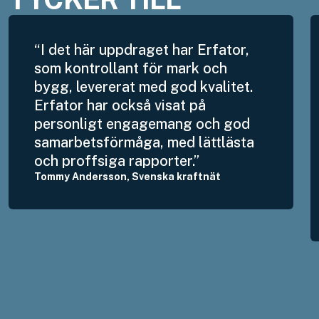
“I det här uppdraget har Erfator,
som kontrollant för mark och
bygg, levererat med god kvalitet.
Erfator har också visat på
personligt engagemang och god
samarbetsförmåga, med lättlästa
och proffsiga rapporter.”
Tommy Andersson, Svenska kraftnät