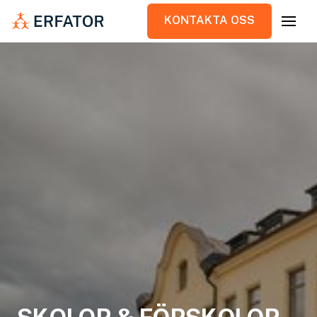
KONTAKTA OSS
KONTAKTA OSS