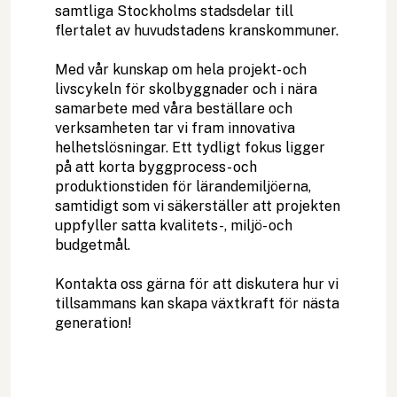
samtliga Stockholms stadsdelar till
flertalet av huvudstadens kranskommuner.
Med vår kunskap om hela projekt- och
livscykeln för skolbyggnader och i nära
samarbete med våra beställare och
verksamheten tar vi fram innovativa
helhetslösningar. Ett tydligt fokus ligger
på att korta byggprocess- och
produktionstiden för lärandemiljöerna,
samtidigt som vi säkerställer att projekten
uppfyller satta kvalitets-, miljö- och
budgetmål.
Kontakta oss gärna för att diskutera hur vi
tillsammans kan skapa växtkraft för nästa
generation!