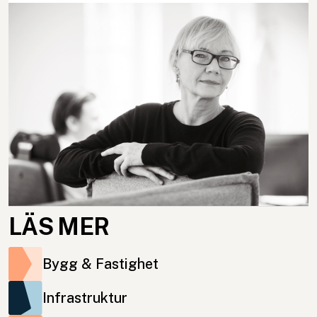
LÄS MER
Bygg & Fastighet
Infrastruktur