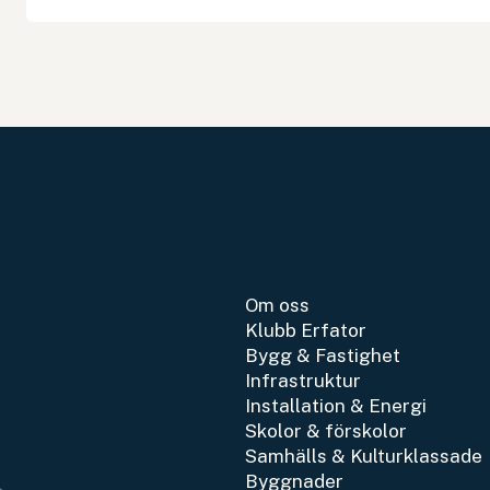
Om oss
Klubb Erfator
Bygg & Fastighet
Infrastruktur
Installation & Energi
Skolor & förskolor
Samhälls & Kulturklassade
Byggnader