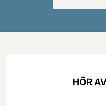
HÖR AV