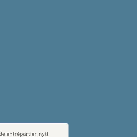
e entrépartier, nytt