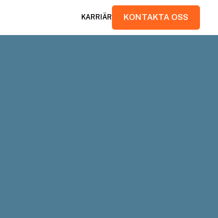
KONTAKTA OSS
KARRIÄR
KONTAKTA OSS