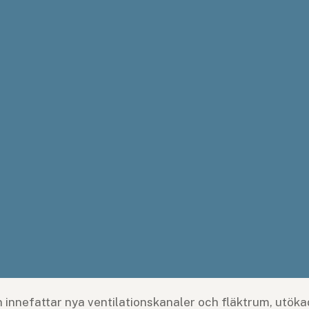
 innefattar nya ventilationskanaler och fläktrum, utökad