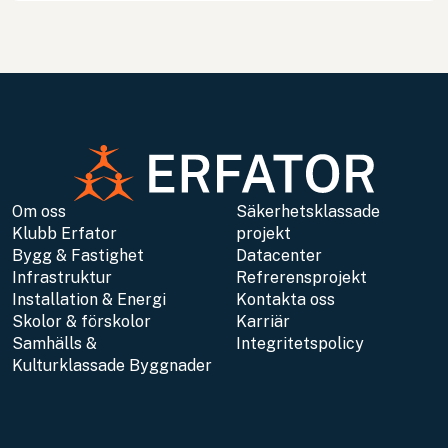
Om oss
Säkerhetsklassade
Klubb Erfator
projekt
Bygg & Fastighet
Datacenter
Infrastruktur
Refrerensprojekt
Installation & Energi
Kontakta oss
Skolor & förskolor
Karriär
Samhälls &
Integritetspolicy
Kulturklassade Byggnader