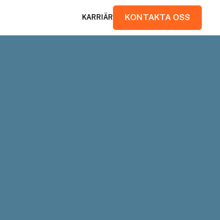
KONTAKTA OSS
KARRIÄR
KONTAKTA OSS