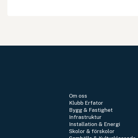
Om oss
Klubb Erfator
Bygg & Fastighet
Infrastruktur
Installation & Energi
Skolor & förskolor