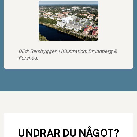
Bild: Riksbyggen | Illustration: Brunnberg &
Forshed.
UNDRAR DU NÅGOT?