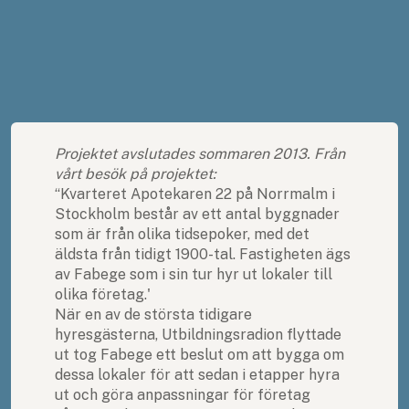
Projektet avslutades sommaren 2013. Från
vårt besök på projektet:
“Kvarteret Apotekaren 22 på Norrmalm i
Stockholm består av ett antal byggnader
som är från olika tidsepoker, med det
äldsta från tidigt 1900-tal. Fastigheten ägs
av Fabege som i sin tur hyr ut lokaler till
olika företag.'
När en av de största tidigare
hyresgästerna, Utbildningsradion flyttade
ut tog Fabege ett beslut om att bygga om
dessa lokaler för att sedan i etapper hyra
ut och göra anpassningar för företag