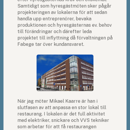
Samtidigt som hyresgästmöten sker pågår
projekteringen av lokalerna för att sedan
handla upp entreprenörer, bevaka
produktionen och hyresgästernas ev. behov
till förändringar och därefter leda
projektet till inflyttning då förvaltningen på
Fabege tar över kundansvaret.
När jag möter Mikael Kaarre är han i
slutfasen av att anpassa en stor lokal till
restaurang. I lokalen är det full aktivitet
med elektriker, snickare och VVS tekniker
som arbetar för att få restaurangen